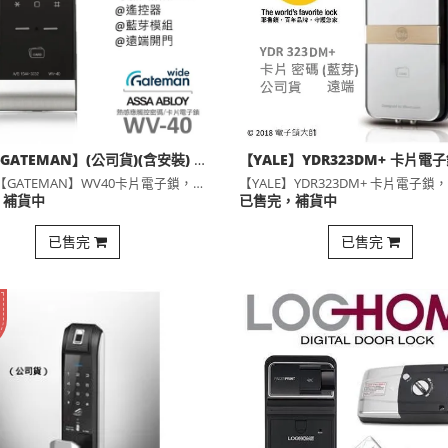
【YALE-GATEMAN】(公司貨)(含安裝) WV40卡片電子鎖，輔助鎖
(含安裝)【GATEMAN】WV40卡片電子鎖，輔助鎖(公司⋯
，補貨中
已售完，補貨中
已售完
已售完