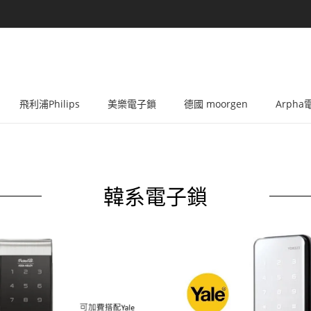
飛利浦Philips
美樂電子鎖
德國 moorgen
Arph
韓系電子鎖