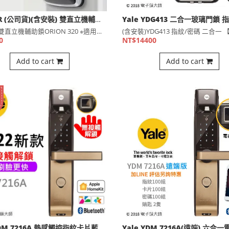
UNICOR (公司貨)(含安裝) 雙直立機輔助鎖ORION 320
UNICOR雙直立機輔助鎖ORION 320 ※適用有柵欄⋯
0
NT$14400
Add to cart
Add to cart