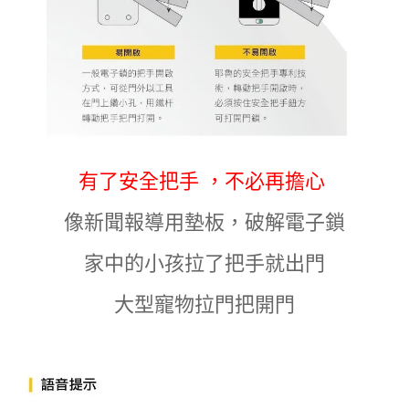
有了安全把手 ，不必再擔心
像新聞報導用墊板，破解電子鎖
家中的小孩拉了把手就出門
大型寵物拉門把開門