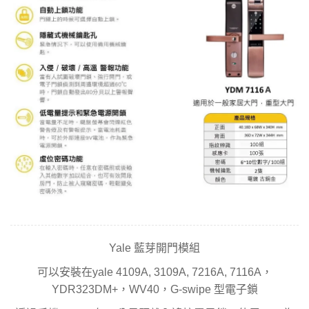
Yale 藍芽開門模組
可以安裝在yale 4109A, 3109A, 7216A, 7116A，
YDR323DM+，WV40，G-swipe 型電子鎖