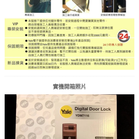
實機開箱照片