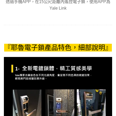
透過手機APP，在15公尺距離內遙控電子鎖，使用APP為
Yale Link
『耶魯電子鎖產品特色，細部說明』