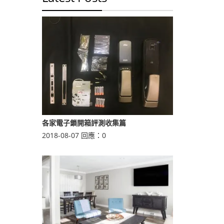
各家電子鎖開箱評測收集篇
2018-08-07
回應：
0