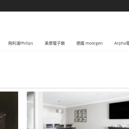
飛利浦Philips
美樂電子鎖
德國 moorgen
Arph