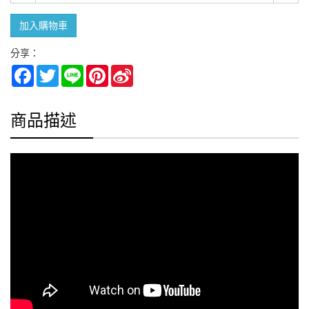
加入購物車
分享：
Facebook
Twitter
Line
Pinterest
Sina
Weibo
商品描述