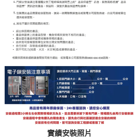
實績安裝照片