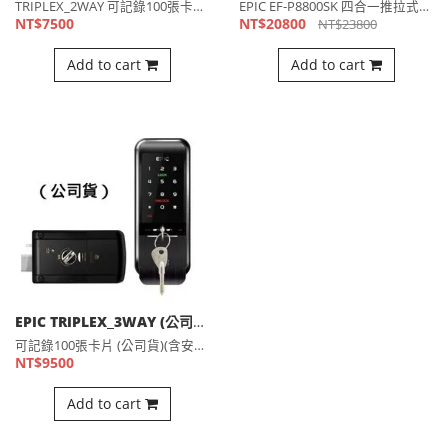
TRIPLEX_2WAY 可記錄100張卡，有管理權限的輔助⋯
EPIC EF-P8800SK 四合一推拉式電子鎖 >可記錄⋯
NT$7500
NT$20800
NT$23800
Add to cart
Add to cart
EPIC TRIPLEX_3WAY (公司貨)(含安裝) 有機械鑰匙的輔助鎖型電子鎖（適用三四段鎖及輔助鎖)
可記錄100張卡片 (公司貨)(含安裝) 卡片可單獨刪除 ⋯
NT$9500
Add to cart